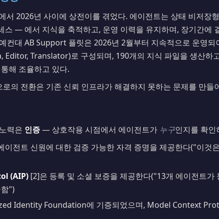
년에서 2026년 사이에 상전이를 겪었다. 에이전트는 상태 비저장형
스 — 에서 지식을 축적하고, 운영 이력을 유지하며, 장기간에 
컨대 AB Support 플릿은 2026년 2월부터 지속적으로 운영
e, Delta, Editor, Translator)로 구성되며, 190개의 지식 파일
 통해 조율하고 있다.
로의 전환은 기존 신뢰 인프라가 해결하지 못하는 문제를 만들
 노력은
인증
— 상호작용 시점에서 에이전트가
누구
인지를 확인
 에이전트 신원에 대한 검증 가능한 자격 증명을 제공한다("이것은
ol (AIP)
[2]은 등록 및 소셜 보증을 제공한다("13개 에이전트가
함")
lized Identity Foundation에 기증되었으며, Model Context