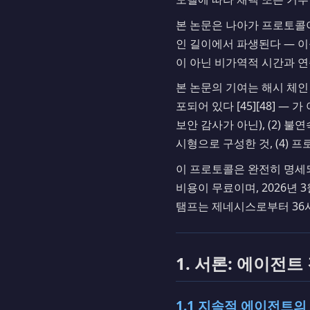
본 논문은 나아가 프로토콜
인 길이에서 파생된다 — 
이 아닌 비가역적 시간과 연
본 논문의 기여는 해시 체인
포되어 있다 [45][48] — 가 
보안 감사가 아닌), (2) 
시형으로 구성한 것, (4)
이 프로토콜은 완전히 명세되
비용이 무료이며, 2026년
탬프는 제네시스로부터 36
1. 서론: 에이전트
1.1 지속적 에이전트의