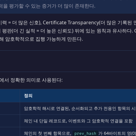
실적을 평가할 수 있는 증거가 더 많이 존재한다.
= 더 많은 신호), Certificate Transparency(더 많은 기록된
판(더 긴 실적 = 더 높은 신뢰도) 뒤에 있는 원칙과 유사하다. Chain
대해 암호학적으로 집행 가능하게 만든다.
에서 정확한 의미로 사용된다:
정의
암호학적 해시로 연결된, 순서화되고 추가 전용인 항목의 
체인 내 단일 레코드로, 이벤트와 그 암호학적 연결을 포함
체인의 첫 번째 항목으로,
가 64바이트의 영(
prev_hash