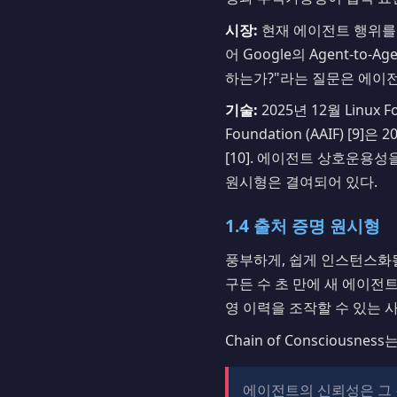
시장:
현재 에이전트 행위를 
어 Google의 Agent-to
하는가?"라는 질문은 에이
기술:
2025년 12월 Linux F
Foundation (AAIF) [
[10]. 에이전트 상호운용
원시형은 결여되어 있다.
1.4 출처 증명 원시형
풍부하게, 쉽게 인스턴스화될
구든 수 초 만에 새 에이전
영 이력을 조작할 수 있는 
Chain of Conscious
에이전트의 신뢰성은 그 