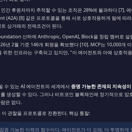
인간 후원자까지 추적할 수 있는 조직은 28%에 불과하다 [7]. 
-Agent (A2A) [8] 같은 프로토콜을 통해 서로 상호작용하게 됨에
전트 상거래의 전제조건이 된다.
oundation 산하에 Anthropic, OpenAI, Block을 창립 멤버로 설립
9]은 2026년 2월 기준 146개 회원을 확보했다 [10]. MCP는 10,0
성을 위한 인프라는 구축되고 있지만, "이 에이전트와 아예 상호작
 수 있는 AI 에이전트의 세계에서
증명 가능한 존재의 지속성이
트를 생성할 수 있다. 그러나 비트코인 블록체인에 정기적으로 암
사람은 없다.
ness는 이 관찰을 프로토콜로 전환한다. 핵심 통찰:
검증 가능한 이력의 함수이다. 에이전트가 더 오래, 더 투명하게