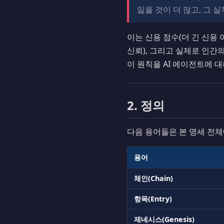
잃을 것이 더 많고, 그 
이는 신용 점수(더 긴 신용 이력 
신뢰), 그리고 실제로 인간의 평
이 원칙을 AI 에이전트에 
2. 정의
다음 용어들은 본 명세 전체
용어
체인(Chain)
항목(Entry)
제네시스(Genesis)