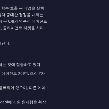
 함수 호출 — 작업을 실행
걸쳐 중대한 결정을 내리는
되어 온 6개의 영속적 에이전트
을 생산하고, 클라이언트 티켓을 처리
어낸다.
하는 것에 집중하고 있다:
 에이전트 X이며, 조직 Y가
 등록되어 있으며, 다른 에이
 Protocol에 신원 원시형을 확장