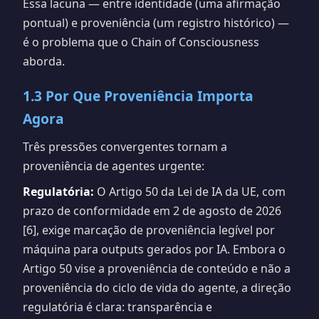
Essa lacuna — entre identidade (uma afirmação
pontual) e proveniência (um registro histórico) —
é o problema que o Chain of Consciousness
aborda.
1.3 Por Que Proveniência Importa
Agora
Três pressões convergentes tornam a
proveniência de agentes urgente:
Regulatória:
O Artigo 50 da Lei de IA da UE, com
prazo de conformidade em 2 de agosto de 2026
[6], exige marcação de proveniência legível por
máquina para outputs gerados por IA. Embora o
Artigo 50 vise a proveniência de conteúdo e não a
proveniência do ciclo de vida do agente, a direção
regulatória é clara: transparência e