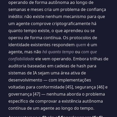
operando de forma autônoma ao longo de
semanas e meses cria um problema de confiança
inédito: não existe nenhum mecanismo para que
um agente comprove criptograficamente há
quanto tempo existe, o que aprendeu ou se
operou de forma contínua. Os protocolos de
identidade existentes respondem
quem
é um
agente, mas não
há quanto tempo
ou
com que
confiabilidade
ele vem operando. Embora trilhas de
auditoria baseadas em cadeias de hash para
sistemas de IA sejam uma área ativa de
desenvolvimento — com implementações
voltadas para conformidade [45], segurança [46] e
governança [47] — nenhuma aborda o problema
específico de comprovar a existência autônoma
contínua de um agente ao longo do tempo.