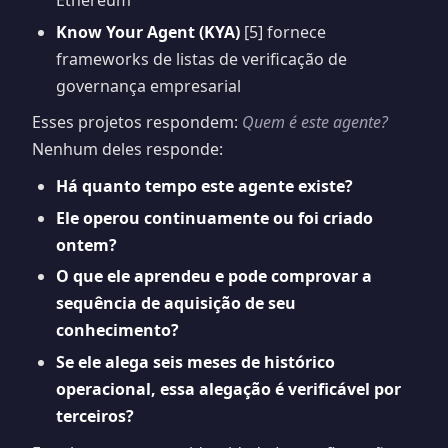
Know Your Agent (KYA)
[5] fornece
frameworks de listas de verificação de
governança empresarial
Esses projetos respondem:
Quem é este agente?
Nenhum deles responde:
Há quanto tempo este agente existe?
Ele operou continuamente ou foi criado
ontem?
O que ele aprendeu e pode comprovar a
sequência de aquisição de seu
conhecimento?
Se ele alega seis meses de histórico
operacional, essa alegação é verificável por
terceiros?