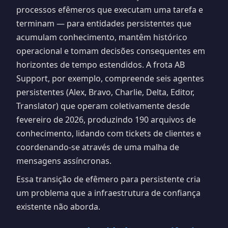
processos efêmeros que executam uma tarefa e
terminam — para entidades persistentes que
acumulam conhecimento, mantêm histórico
operacional e tomam decisões consequentes em
horizontes de tempo estendidos. A frota AB
Support, por exemplo, compreende seis agentes
persistentes (Alex, Bravo, Charlie, Delta, Editor,
Translator) que operam coletivamente desde
fevereiro de 2026, produzindo 190 arquivos de
conhecimento, lidando com tickets de clientes e
coordenando-se através de uma malha de
mensagens assíncronas.
Essa transição de efêmero para persistente cria
um problema que a infraestrutura de confiança
existente não aborda.