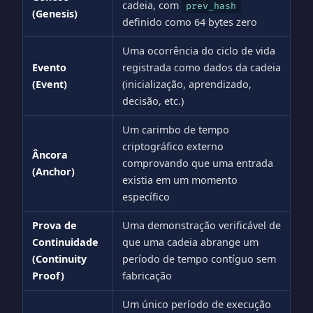
cadeia, com
prev_hash
(Genesis)
definido como 64 bytes zero
Uma ocorrência do ciclo de vida
Evento
registrada como dados da cadeia
(Event)
(inicialização, aprendizado,
decisão, etc.)
Um carimbo de tempo
criptográfico externo
Âncora
comprovando que uma entrada
(Anchor)
existia em um momento
específico
Prova de
Uma demonstração verificável de
Continuidade
que uma cadeia abrange um
(Continuity
período de tempo contíguo sem
Proof)
fabricação
Um único período de execução