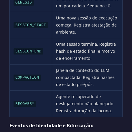
GENESIS
um por cadeia. Sequence 0.
Uma nova sessão de execução
começa. Registra atestação de
SESSION_START
ambiente.
Uma sessão termina. Registra
hash de estado final e motivo
SESSION_END
de encerramento.
Janela de contexto do LLM
compactada. Registra hashes
COMPACTION
de estado pré/pós.
Agente recuperado de
desligamento não planejado.
RECOVERY
Registra duração da lacuna.
Eventos de Identidade e Bifurcação: