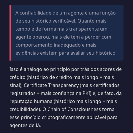
A confiabilidade de um agente é uma função
de seu histórico verificável. Quanto mais
tempo e de forma mais transparente um
agente operou, mais ele tem a perder com
comportamento inadequado e mais
evidências existem para avaliar seu histórico.
Isso é análogo ao princípio por trás dos scores de
crédito (histórico de crédito mais longo = mais
sinal), Certificate Transparency (mais certificados
registrados = mais confiança na PKI) e, de fato, da
reputação humana (histórico mais longo = mais
credibilidade). O Chain of Consciousness torna
esse princípio criptograficamente aplicável para
agentes de IA.