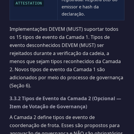
ATTESTATION
emissor e hash da
declaração.
Implementações DEVEM (MUST) suportar todos
os 15 tipos de evento da Camada 1. Tipos de
evento desconhecidos DEVEM (MUST) ser
rejeitados durante a verificação da cadeia, a
menos que sejam tipos reconhecidos da Camada
2. Novos tipos de evento da Camada 1 são
adicionados por meio do processo de governança
(Seção 6).
3.3.2 Tipos de Evento da Camada 2 (Opcional —
Item de Votação de Governança)
A Camada 2 define tipos de evento de
coordenação de frota. Esses são propostos para
aprovação de governança e NÃO são obrigatórios