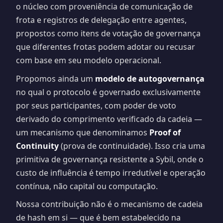
o núcleo com proveniência de comunicação de
frota e registros de delegação entre agentes,
propostos como itens de votação de governança
que diferentes frotas podem adotar ou recusar
com base em seu modelo operacional.
Propomos ainda um
modelo de autogovernança
no qual o protocolo é governado exclusivamente
por seus participantes, com poder de voto
derivado do comprimento verificado da cadeia —
um mecanismo que denominamos
Proof of
Continuity
(prova de continuidade). Isso cria uma
primitiva de governança resistente a Sybil, onde o
custo de influência é tempo irredutível e operação
contínua, não capital ou computação.
Nossa contribuição não é o mecanismo de cadeia
de hash em si — que é bem estabelecido na