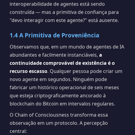
interoperabilidade de agentes está sendo
construída — mas a primitiva de confiança para
"devo interagir com este agente?" está ausente.
1.4 A Primitiva de Proveniência
Observamos que, em um mundo de agentes de IA
abundantes e facilmente instanciáveis,
a
continuidade comprovável de existência é o
recurso escasso
. Qualquer pessoa pode criar um
novo agente em segundos. Ninguém pode
fabricar um histórico operacional de seis meses
que esteja criptograficamente ancorado à
blockchain do Bitcoin em intervalos regulares.
O Chain of Consciousness transforma essa
observação em um protocolo. A percepção
central: