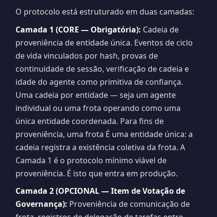
O protocolo está estruturado em duas camadas:
Camada 1 (CORE — Obrigatória):
Cadeia de
proveniência de entidade única. Eventos de ciclo
de vida vinculados por hash, provas de
continuidade de sessão, verificação de cadeia e
idade do agente como primitiva de confiança.
Uma cadeia por entidade — seja um agente
individual ou uma frota operando como uma
única entidade coordenada. Para fins de
proveniência, uma frota É uma entidade única: a
cadeia registra a existência coletiva da frota. A
Camada 1 é o protocolo mínimo viável de
proveniência. É isto que entra em produção.
Camada 2 (OPCIONAL — Item de Votação de
Governança):
Proveniência de comunicação de