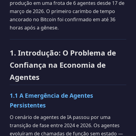
produção em uma frota de 6 agentes desde 17 de
março de 2026. O primeiro carimbo de tempo
ancorado no Bitcoin foi confirmado em até 36
horas após a gênese.
1. Introdução: O Problema de
Confiança na Economia de
Agentes
1.1 A Emergência de Agentes
Persistentes
O cenário de agentes de IA passou por uma
transição de fase entre 2024 e 2026. Os agentes
evoluíram de chamadas de função sem estado —