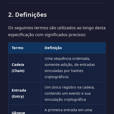
2. Definições
Os seguintes termos são utilizados ao longo desta
especificação com significados precisos:
Termo
Definição
Uma sequência ordenada,
Cadeia
somente-adição, de entradas
(Chain)
vinculadas por hashes
criptográficos
Um único registro na cadeia,
Entrada
contendo um evento e sua
(Entry)
vinculação criptográfica
A primeira entrada em uma
Gênese