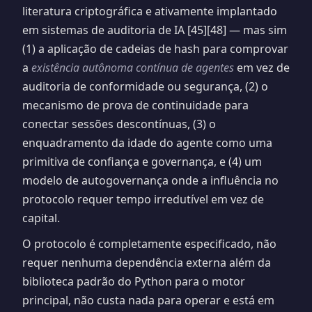
literatura criptográfica e ativamente implantado
em sistemas de auditoria de IA [45][48] — mas sim
(1) a aplicação de cadeias de hash para comprovar
a
existência autônoma contínua de agentes
em vez de
auditoria de conformidade ou segurança, (2) o
mecanismo de prova de continuidade para
conectar sessões descontínuas, (3) o
enquadramento da idade do agente como uma
primitiva de confiança e governança, e (4) um
modelo de autogovernança onde a influência no
protocolo requer tempo irredutível em vez de
capital.
O protocolo é completamente especificado, não
requer nenhuma dependência externa além da
biblioteca padrão do Python para o motor
principal, não custa nada para operar e está em