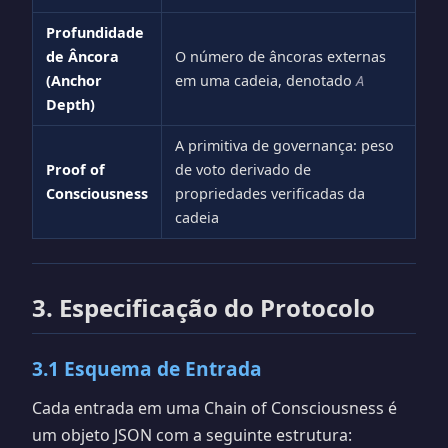
Profundidade
de Âncora
O número de âncoras externas
(Anchor
em uma cadeia, denotado
A
Depth)
A primitiva de governança: peso
Proof of
de voto derivado de
Consciousness
propriedades verificadas da
cadeia
3. Especificação do Protocolo
3.1 Esquema de Entrada
Cada entrada em uma Chain of Consciousness é
um objeto JSON com a seguinte estrutura: