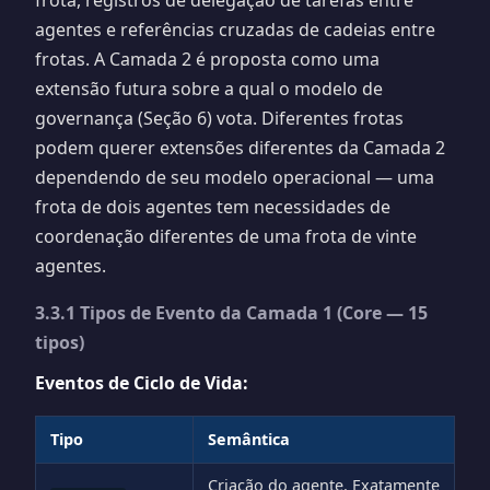
frota, registros de delegação de tarefas entre
agentes e referências cruzadas de cadeias entre
frotas. A Camada 2 é proposta como uma
extensão futura sobre a qual o modelo de
governança (Seção 6) vota. Diferentes frotas
podem querer extensões diferentes da Camada 2
dependendo de seu modelo operacional — uma
frota de dois agentes tem necessidades de
coordenação diferentes de uma frota de vinte
agentes.
3.3.1 Tipos de Evento da Camada 1 (Core — 15
tipos)
Eventos de Ciclo de Vida:
Tipo
Semântica
Criação do agente. Exatamente