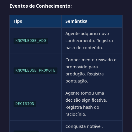
Eventos de Conhecimento:
Tipo
Semântica
Agente adquiriu novo
conhecimento. Registra
KNOWLEDGE_ADD
hash do conteúdo.
Conhecimento revisado e
promovido para
KNOWLEDGE_PROMOTE
produção. Registra
pontuação.
Agente tomou uma
decisão significativa.
DECISION
Registra hash do
raciocínio.
Conquista notável.